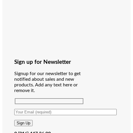
Sign up for Newsletter
Signup for our newsletter to get
notified about sales and new
products. Add any text here or
remove it.